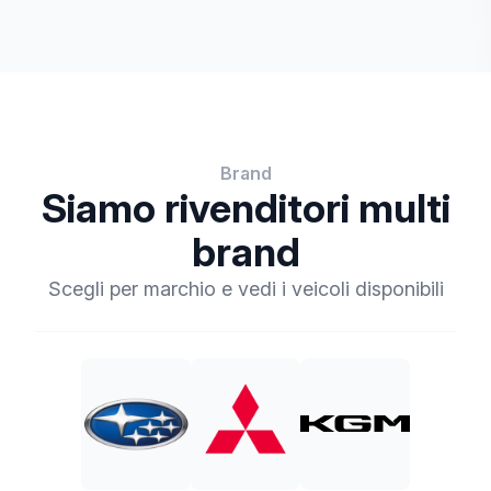
Brand
Siamo rivenditori multi
brand
Scegli per marchio e vedi i veicoli disponibili