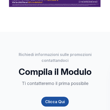
Richiedi informazioni sulle promozioni
contattandoci
Compila il Modulo
Ti contatteremo il prima possibile
Clicca Qui