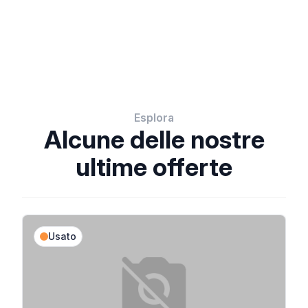
Esplora
Alcune delle nostre
ultime offerte
Usato