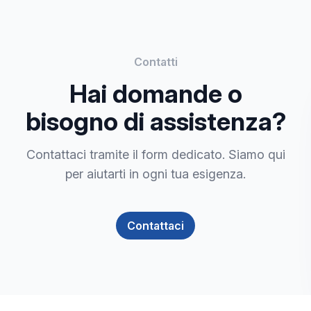
Contatti
Hai domande o
bisogno di assistenza?
Contattaci tramite il form dedicato. Siamo qui
per aiutarti in ogni tua esigenza.
Contattaci