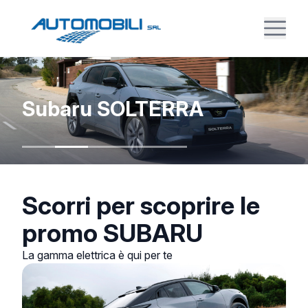
Subaru SOLTERRA
Scorri per scoprire le
promo SUBARU
La gamma elettrica è qui per te