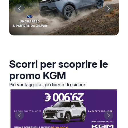
Scorri per scoprire le
promo KGM
Più vantaggioso, più libertà di guidare