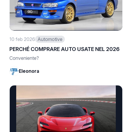
10 feb 2026
Automotive
PERCHÉ COMPRARE AUTO USATE NEL 2026
Conveniente?
Eleonora