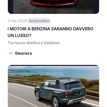
4 feb 2026
Automotive
I MOTORI A BENZINA SARANNO DAVVERO
UN LUSSO?
Tra nuove direttive e tradizioni
Eleonora