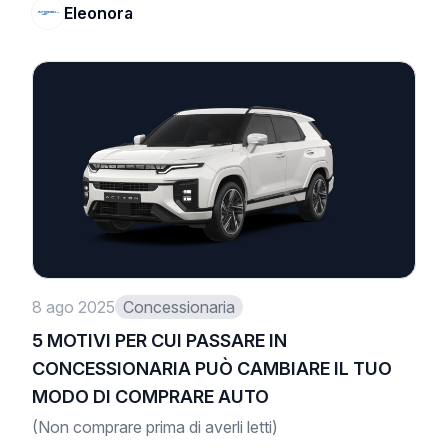
Eleonora
8 ago 2025
Concessionaria
5 MOTIVI PER CUI PASSARE IN
CONCESSIONARIA PUÒ CAMBIARE IL TUO
MODO DI COMPRARE AUTO
(Non comprare prima di averli letti)