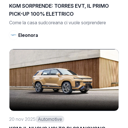
KGM SORPRENDE: TORRES EVT, IL PRIMO
PICK-UP 100% ELETTRICO
Come la casa sudcoreana ci vuole sorprendere
Eleonora
20 nov 2025
Automotive