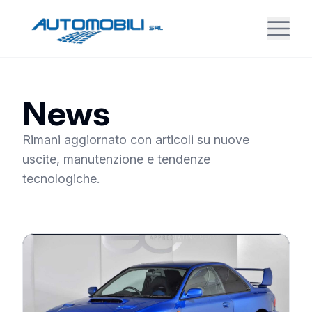
News
Rimani aggiornato con articoli su nuove
uscite, manutenzione e tendenze
tecnologiche.