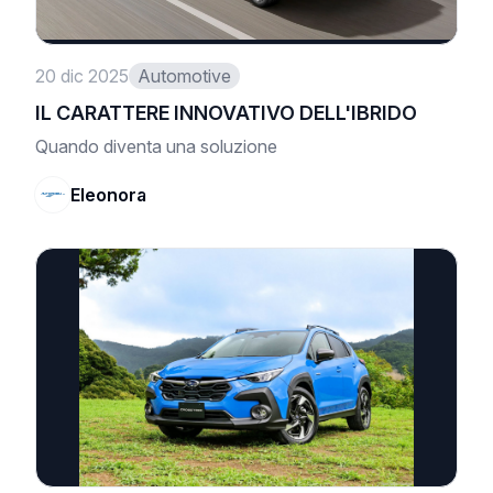
20 dic 2025
Automotive
IL CARATTERE INNOVATIVO DELL'IBRIDO
Quando diventa una soluzione
Eleonora