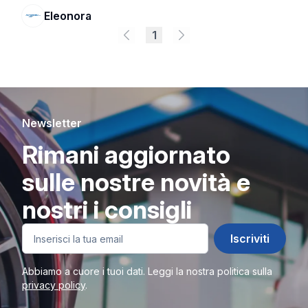
Eleonora
1
Newsletter
Rimani aggiornato
sulle nostre novità e
nostri i consigli
Iscriviti
Abbiamo a cuore i tuoi dati. Leggi la nostra politica sulla
privacy policy
.