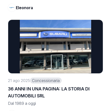
Eleonora
21 ago 2025
Concessionaria
36 ANNI IN UNA PAGINA: LA STORIA DI
AUTOMOBILI SRL
Dal 1989 a oggi