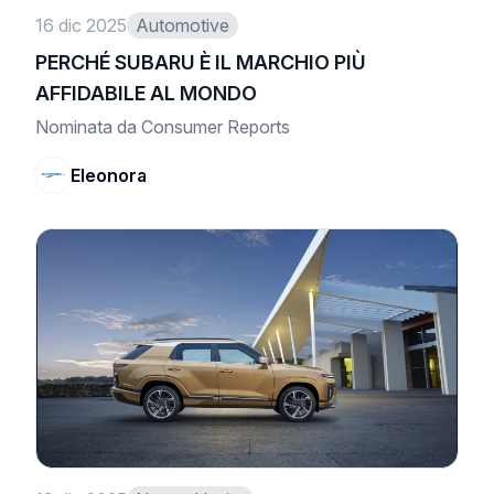
16 dic 2025
Automotive
PERCHÉ SUBARU È IL MARCHIO PIÙ
AFFIDABILE AL MONDO
Nominata da Consumer Reports
Eleonora