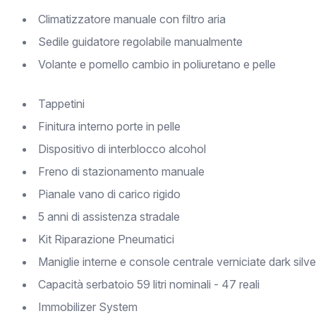
Climatizzatore manuale con filtro aria
Sedile guidatore regolabile manualmente
Volante e pomello cambio in poliuretano e pelle
Tappetini
Finitura interno porte in pelle
Dispositivo di interblocco alcohol
Freno di stazionamento manuale
Pianale vano di carico rigido
5 anni di assistenza stradale
Kit Riparazione Pneumatici
Maniglie interne e console centrale verniciate dark silve
Capacità serbatoio 59 litri nominali - 47 reali
Immobilizer System