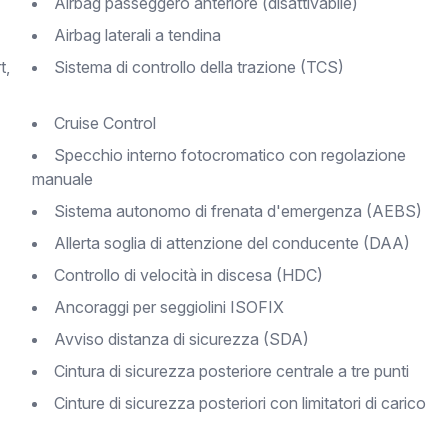
Airbag passeggero anteriore (disattivabile)
Airbag laterali a tendina
Sistema di controllo della trazione (TCS)
Cruise Control
Specchio interno fotocromatico con regolazione
manuale
Sistema autonomo di frenata d'emergenza (AEBS)
Allerta soglia di attenzione del conducente (DAA)
controllo di velocità in discesa (HDC)
Ancoraggi per seggiolini ISOFIX
Avviso distanza di sicurezza (SDA)
Cintura di sicurezza posteriore centrale a tre punti
Cinture di sicurezza posteriori con limitatori di carico