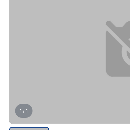
1 / 1