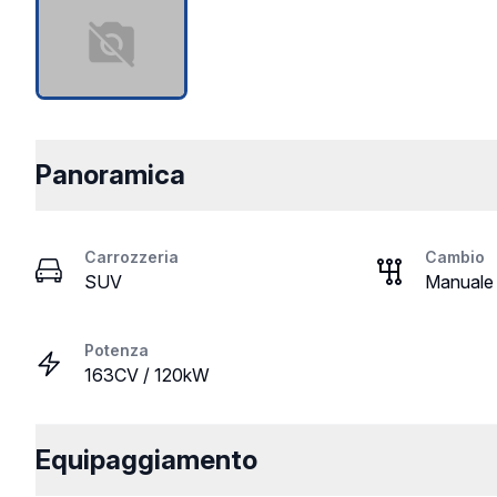
Panoramica
Carrozzeria
Cambio
SUV
Manuale
Potenza
163CV / 120kW
Equipaggiamento