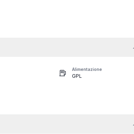
Alimentazione
GPL