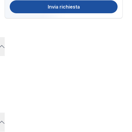
Invia richiesta