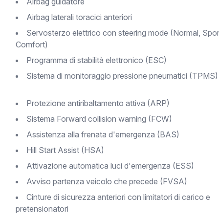
Airbag guidatore
Airbag laterali toracici anteriori
Servosterzo elettrico con steering mode (Normal, Sport,
Comfort)
Programma di stabilità elettronico (ESC)
Sistema di monitoraggio pressione pneumatici (TPMS)
protezione antiribaltamento attiva (ARP)
Sistema Forward collision warning (FCW)
Assistenza alla frenata d'emergenza (BAS)
Hill Start Assist (HSA)
Attivazione automatica luci d'emergenza (ESS)
Avviso partenza veicolo che precede (FVSA)
Cinture di sicurezza anteriori con limitatori di carico e
pretensionatori