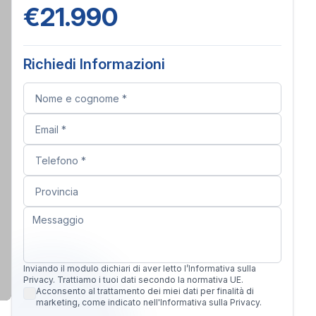
€21.990
Richiedi Informazioni
Inviando il modulo dichiari di aver letto l’Informativa sulla
Privacy. Trattiamo i tuoi dati secondo la normativa UE.
Acconsento al trattamento dei miei dati per finalità di
marketing, come indicato nell'Informativa sulla Privacy.