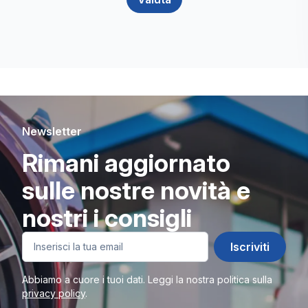
Newsletter
Rimani aggiornato
sulle nostre novità e
nostri i consigli
Iscriviti
Abbiamo a cuore i tuoi dati. Leggi la nostra politica sulla
privacy policy
.