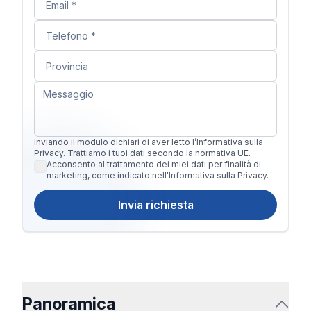
Inviando il modulo dichiari di aver letto l’Informativa sulla
Privacy. Trattiamo i tuoi dati secondo la normativa UE.
Acconsento al trattamento dei miei dati per finalità di
marketing, come indicato nell'Informativa sulla Privacy.
Invia richiesta
Panoramica