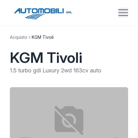
Acquisto
KGM Tivoli
KGM Tivoli
1.5 turbo gdi Luxury 2wd 163cv auto