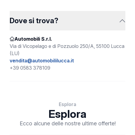
Dove si trova?
Automobili S.r.l.
Via di Vicopelago e di Pozzuolo 250/A, 55100 Lucca
(LU)
vendita@automobililucca.it
+39 0583 378109
Esplora
Esplora
Ecco alcune delle nostre ultime offerte!