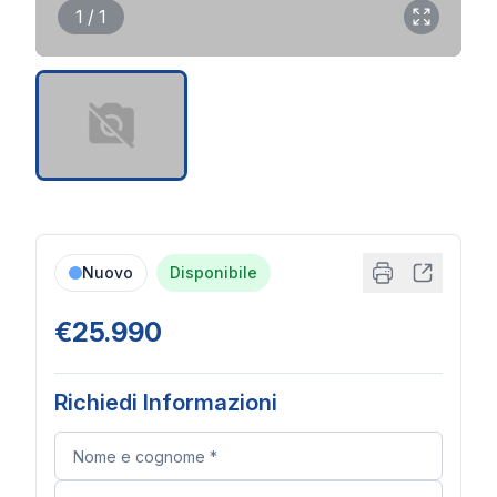
1 / 1
Nuovo
Disponibile
€25.990
Richiedi Informazioni