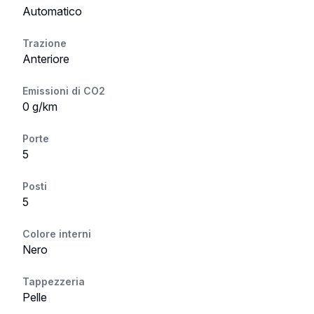
Automatico
Trazione
Anteriore
Emissioni di CO2
0 g/km
Porte
5
Posti
5
Colore interni
Nero
Tappezzeria
Pelle