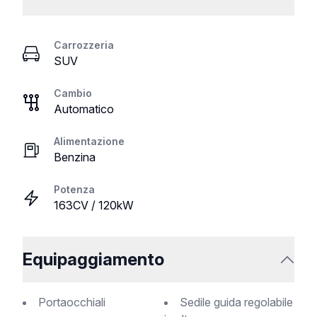
Carrozzeria
SUV
Cambio
Automatico
Alimentazione
Benzina
Potenza
163CV / 120kW
Equipaggiamento
Portaocchiali
Sedile guida regolabile