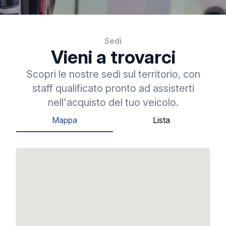
Sedi
Vieni a trovarci
Scopri le nostre sedi sul territorio, con
staff qualificato pronto ad assisterti
nell'acquisto del tuo veicolo.
Mappa
Lista