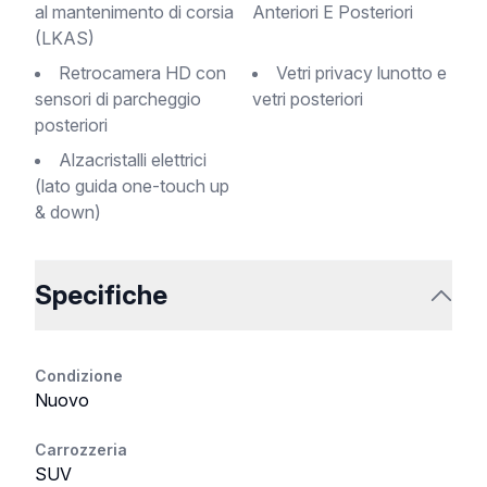
al mantenimento di corsia
Anteriori E Posteriori
(LKAS)
Retrocamera HD con
Vetri privacy lunotto e
sensori di parcheggio
vetri posteriori
posteriori
Alzacristalli elettrici
(lato guida one-touch up
& down)
Specifiche
Condizione
Nuovo
Carrozzeria
SUV