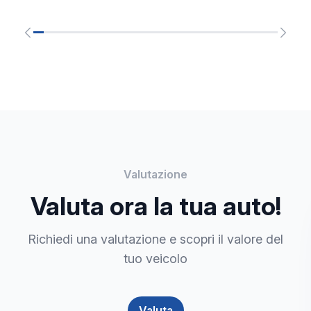
Valutazione
Valuta ora la tua auto!
Richiedi una valutazione e scopri il valore del
tuo veicolo
Valuta