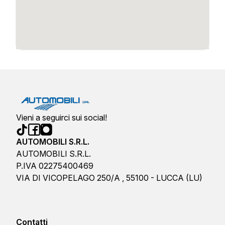
Vieni a seguirci sui social!
AUTOMOBILI S.R.L.
AUTOMOBILI S.R.L.
P.IVA 02275400469
VIA DI VICOPELAGO 250/A , 55100 - LUCCA (LU)
Contatti