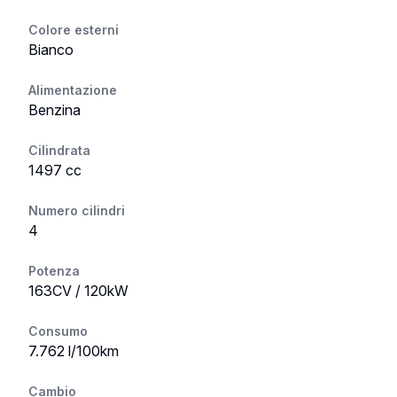
Colore esterni
Bianco
Alimentazione
Benzina
Cilindrata
1497 cc
Numero cilindri
4
Potenza
163CV / 120kW
Consumo
7.762 l/100km
Cambio