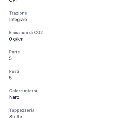
CVT
Trazione
Integrale
Emissioni di CO2
0 g/km
Porte
5
Posti
5
Colore interni
Nero
Tappezzeria
Stoffa