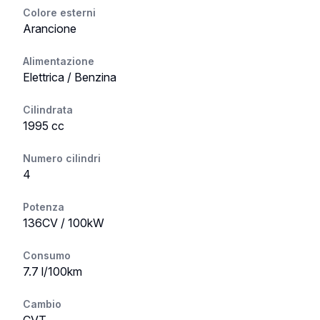
Colore esterni
Arancione
Alimentazione
Elettrica / Benzina
Cilindrata
1995 cc
Numero cilindri
4
Potenza
136CV / 100kW
Consumo
7.7 l/100km
Cambio