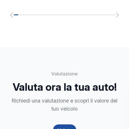
Valutazione
Valuta ora la tua auto!
Richiedi una valutazione e scopri il valore del
tuo veicolo