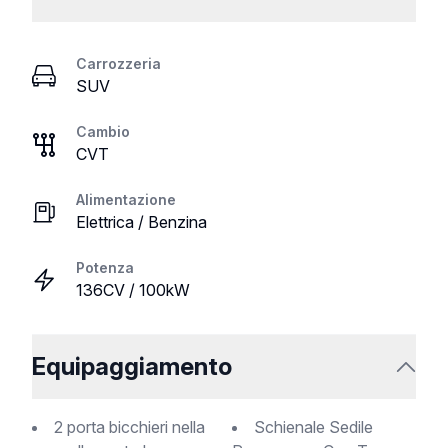
Carrozzeria
SUV
Cambio
CVT
Alimentazione
Elettrica / Benzina
Potenza
136CV / 100kW
Equipaggiamento
2 porta bicchieri nella
Schienale Sedile