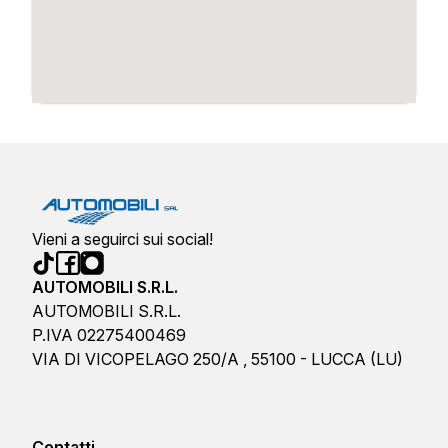
Vieni a seguirci sui social!
AUTOMOBILI S.R.L.
AUTOMOBILI S.R.L.
P.IVA 02275400469
VIA DI VICOPELAGO 250/A , 55100 - LUCCA (LU)
Contatti