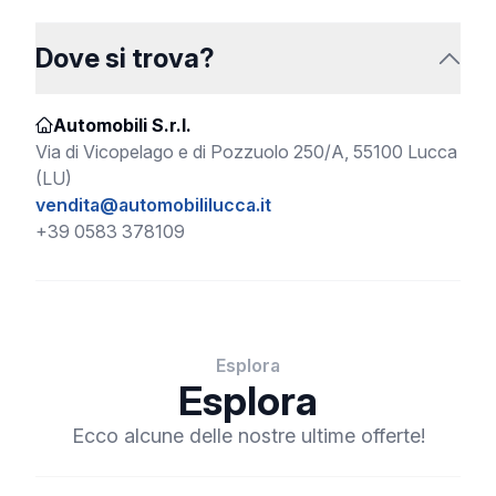
Dove si trova?
Automobili S.r.l.
Via di Vicopelago e di Pozzuolo 250/A, 55100 Lucca
(LU)
vendita@automobililucca.it
+39 0583 378109
Esplora
Esplora
Ecco alcune delle nostre ultime offerte!