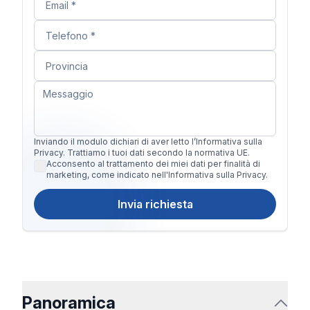
Inviando il modulo dichiari di aver letto l’Informativa sulla
Privacy. Trattiamo i tuoi dati secondo la normativa UE.
Acconsento al trattamento dei miei dati per finalità di
marketing, come indicato nell'Informativa sulla Privacy.
Invia richiesta
Panoramica