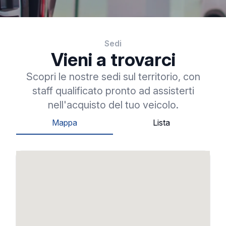
Sedi
Vieni a trovarci
Scopri le nostre sedi sul territorio, con
staff qualificato pronto ad assisterti
nell'acquisto del tuo veicolo.
Mappa
Lista