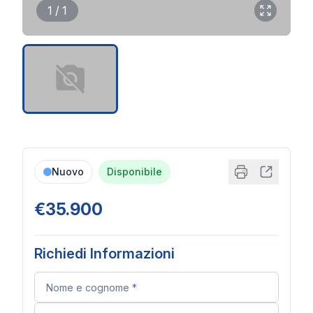
1 / 1
Nuovo
Disponibile
€35.900
Richiedi Informazioni