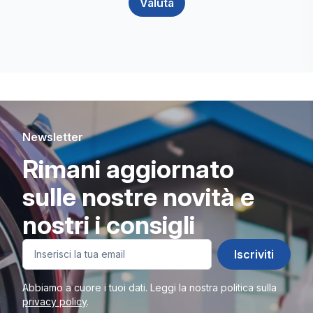
Valuta
Newsletter
Rimani aggiornato
sulle nostre novità e
nostri i consigli
Iscriviti
Abbiamo a cuore i tuoi dati. Leggi la nostra politica sulla
privacy policy
.