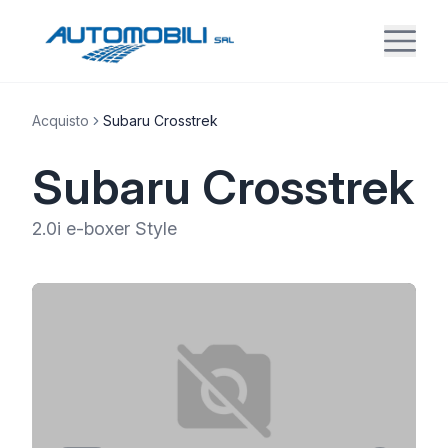
Acquisto
Subaru Crosstrek
Subaru Crosstrek
2.0i e-boxer Style