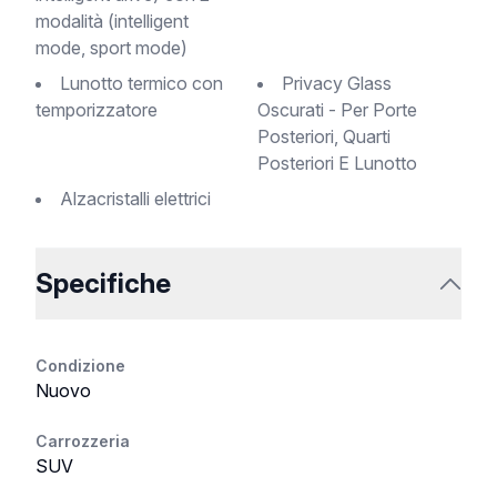
modalità (intelligent
mode, sport mode)
Lunotto termico con
Privacy Glass
temporizzatore
Oscurati - Per Porte
Posteriori, Quarti
Posteriori E Lunotto
Alzacristalli elettrici
Specifiche
Condizione
Nuovo
Carrozzeria
SUV